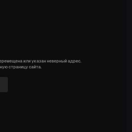
перемещена или указан неверный адрес.
ную страницу сайта.