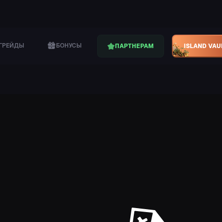
ГРЕЙДЫ
БОНУСЫ
ПАРТНЕРАМ
ISLAND VAU