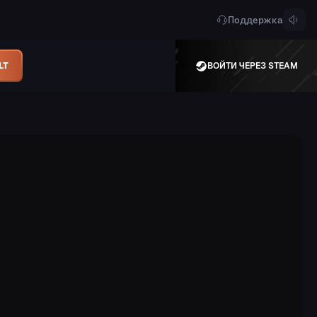
Поддержка
LT
ВОЙТИ ЧЕРЕЗ STEAM