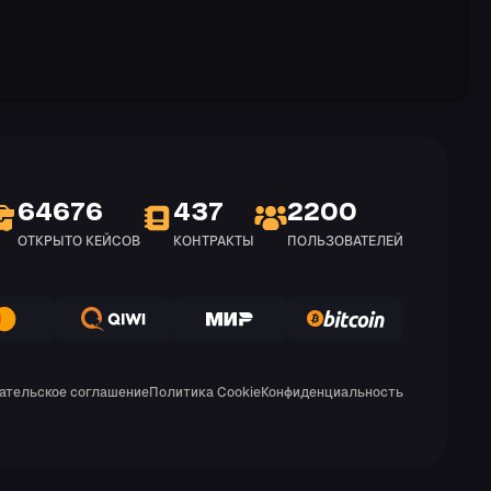
64676
437
2200
ОТКРЫТО КЕЙСОВ
КОНТРАКТЫ
ПОЛЬЗОВАТЕЛЕЙ
ательское соглашение
Политика Cookie
Конфиденциальность