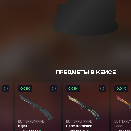
ПРЕДМЕТЫ В КЕЙСЕ
0.01%
0.01%
0.01%
BUTTERFLY KNIFE
BUTTERFLY KNIFE
BUTTERFLY
Night
Case Hardened
Fade