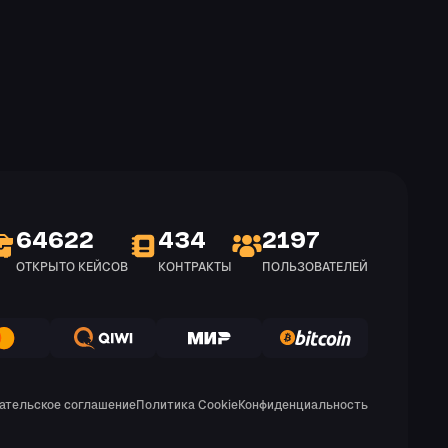
64622
434
2197
ОТКРЫТО КЕЙСОВ
КОНТРАКТЫ
ПОЛЬЗОВАТЕЛЕЙ
ательское соглашение
Политика Cookie
Конфиденциальность