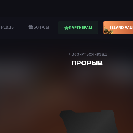
ГРЕЙДЫ
БОНУСЫ
ПАРТНЕРАМ
ISLAND VAU
Вернуться назад
ПРОРЫВ