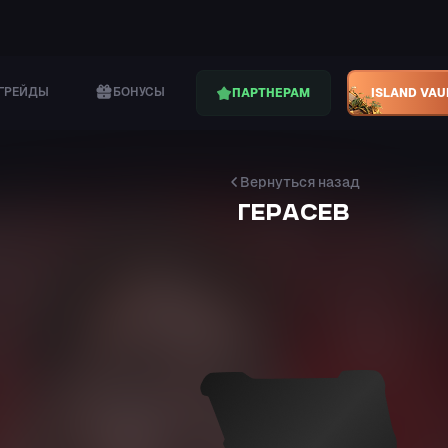
ГРЕЙДЫ
БОНУСЫ
ПАРТНЕРАМ
ISLAND VAU
Вернуться назад
ГЕРАСЕВ